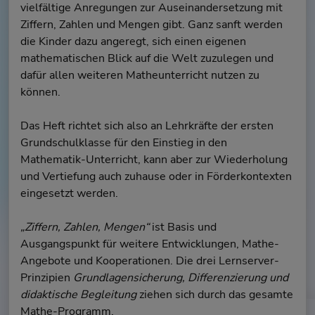
vielfältige Anregungen zur Auseinandersetzung mit
Ziffern, Zahlen und Mengen gibt. Ganz sanft werden
die Kinder dazu angeregt, sich einen eigenen
mathematischen Blick auf die Welt zuzulegen und
dafür allen weiteren Matheunterricht nutzen zu
können.
Das Heft richtet sich also an Lehrkräfte der ersten
Grundschulklasse für den Einstieg in den
Mathematik-Unterricht, kann aber zur Wiederholung
und Vertiefung auch zuhause oder in Förderkontexten
eingesetzt werden.
„Ziffern, Zahlen, Mengen“
ist Basis und
Ausgangspunkt für weitere Entwicklungen, Mathe-
Angebote und Kooperationen. Die drei Lernserver-
Prinzipien
Grundlagensicherung, Differenzierung und
didaktische Begleitung
ziehen sich durch das gesamte
Mathe-Programm.