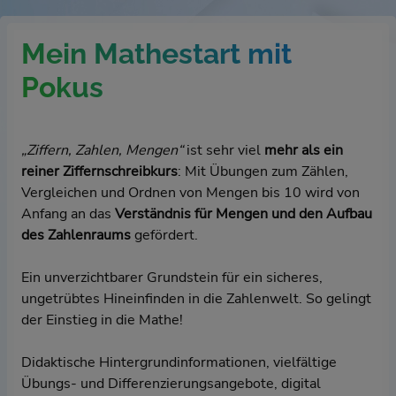
Mein Mathestart mit
Pokus
„
Ziffern, Zahlen, Mengen“
ist sehr viel
mehr als ein
reiner Ziffernschreibkurs
: Mit Übungen zum Zählen,
Vergleichen und Ordnen von Mengen bis 10 wird von
Anfang an das
Verständnis für Mengen und den Aufbau
des Zahlenraums
gefördert.
Ein unverzichtbarer Grundstein für ein sicheres,
ungetrübtes Hineinfinden in die Zahlenwelt. So gelingt
der Einstieg in die Mathe!
Didaktische Hintergrundinformationen, vielfältige
Übungs- und Differenzierungsangebote, digital