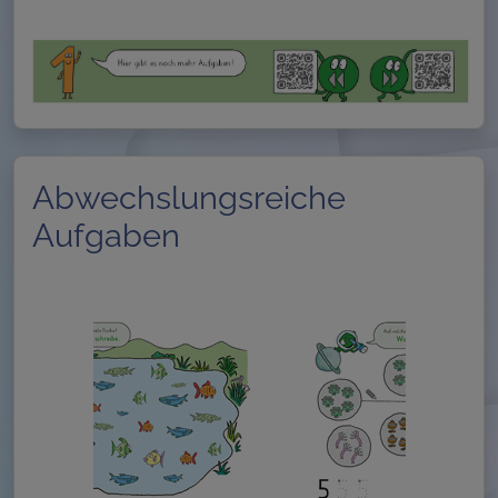
Abwechslungsreiche
Aufgaben