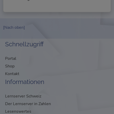
[Nach oben]
Schnellzugriff
Portal
Shop
Kontakt
Informationen
Lernserver Schweiz
Der Lernserver in Zahlen
Lesenswertes