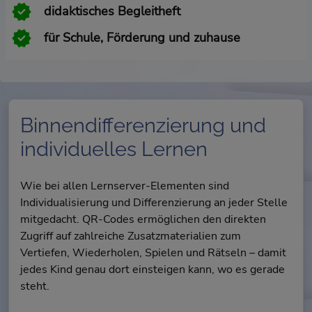
didaktisches Begleitheft
für Schule, Förderung und zuhause
Binnendifferenzierung und
individuelles Lernen
Wie bei allen Lernserver-Elementen sind
Individualisierung und Differenzierung an jeder Stelle
mitgedacht. QR-Codes ermöglichen den direkten
Zugriff auf zahlreiche Zusatzmaterialien zum
Vertiefen, Wiederholen, Spielen und Rätseln – damit
jedes Kind genau dort einsteigen kann, wo es gerade
steht.