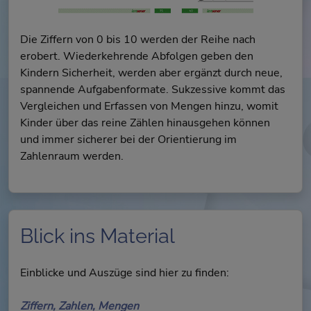
Die Ziffern von 0 bis 10 werden der Reihe nach
erobert. Wiederkehrende Abfolgen geben den
Kindern Sicherheit, werden aber ergänzt durch neue,
spannende Aufgabenformate. Sukzessive kommt das
Vergleichen und Erfassen von Mengen hinzu, womit
Kinder über das reine Zählen hinausgehen können
und immer sicherer bei der Orientierung im
Zahlenraum werden.
Blick ins Material
Einblicke und Auszüge sind hier zu finden:
Ziffern, Zahlen, Mengen