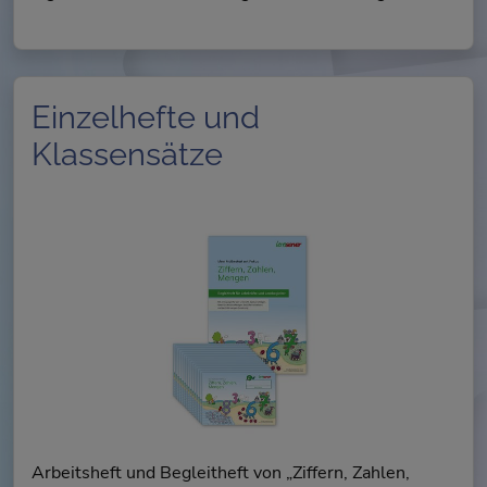
Einzelhefte und
Klassensätze
Arbeitsheft und Begleitheft von „Ziffern, Zahlen,