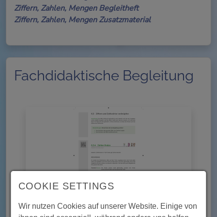
Ziffern, Zahlen, Mengen Begleitheft
Ziffern, Zahlen, Mengen Zusatzmaterial
Fachdidaktische Begleitung
COOKIE SETTINGS
Wir nutzen Cookies auf unserer Website. Einige von