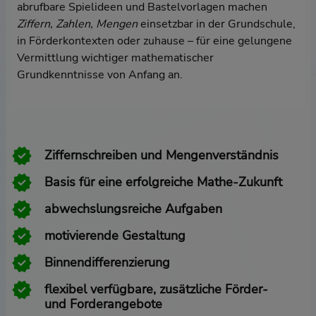
abrufbare Spielideen und Bastelvorlagen machen
Ziffern, Zahlen, Mengen
einsetzbar in der Grundschule,
in Förderkontexten oder zuhause – für eine gelungene
Vermittlung wichtiger mathematischer
Grundkenntnisse von Anfang an.
Ziffernschreiben und Mengenverständnis
Basis für eine erfolgreiche Mathe-Zukunft
abwechslungsreiche Aufgaben
motivierende Gestaltung
Binnendifferenzierung
flexibel verfügbare, zusätzliche Förder-
und Forderangebote