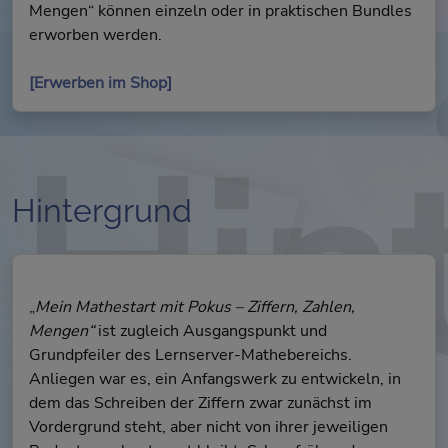
Mengen“ können einzeln oder in praktischen Bundles
erworben werden.
[Erwerben im Shop]
Hin
Hintergrund
„
Mein Mathestart mit Pokus – Ziffern, Zahlen,
Mengen“
ist zugleich Ausgangspunkt und
Grundpfeiler des Lernserver-Mathebereichs.
Anliegen war es, ein Anfangswerk zu entwickeln, in
dem das Schreiben der Ziffern zwar zunächst im
Vordergrund steht, aber nicht von ihrer jeweiligen