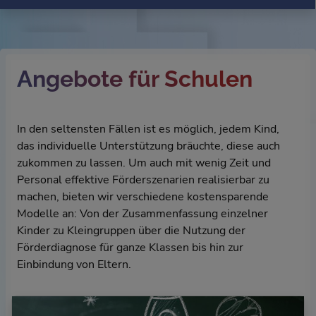
Angebote für Schulen
In den seltensten Fällen ist es möglich, jedem Kind,
das individuelle Unterstützung bräuchte, diese auch
zukommen zu lassen. Um auch mit wenig Zeit und
Personal effektive Förderszenarien realisierbar zu
machen, bieten wir verschiedene kostensparende
Modelle an: Von der Zusammenfassung einzelner
Kinder zu Kleingruppen über die Nutzung der
Förderdiagnose für ganze Klassen bis hin zur
Einbindung von Eltern.