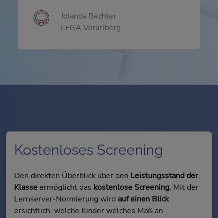
Jolanda Bechter
LEGA Vorarlberg
Kostenloses Screening
Den direkten Überblick über den
Leistungsstand der
Klasse
ermöglicht das
kostenlose Screening
. Mit der
Lernserver-Normierung wird
auf einen Blick
ersichtlich, welche Kinder welches Maß an