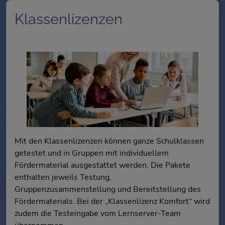
Klassenlizenzen
Mit den Klassenlizenzen können ganze Schulklassen
getestet und in Gruppen mit individuellem
Fördermaterial ausgestattet werden. Die Pakete
enthalten jeweils Testung,
Gruppenzusammenstellung und Bereitstellung des
Fördermaterials. Bei der „Klassenlizenz Komfort“ wird
zudem die Testeingabe vom Lernserver-Team