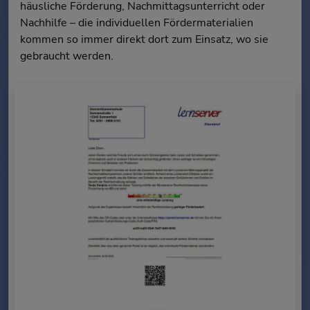
häusliche Förderung, Nachmittagsunterricht oder
Nachhilfe – die individuellen Fördermaterialien
kommen so immer direkt dort zum Einsatz, wo sie
gebraucht werden.