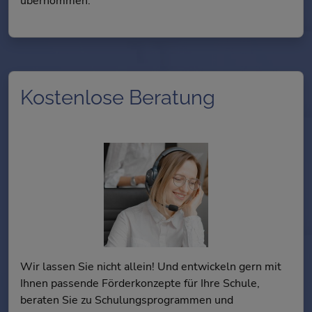
übernommen.
Kostenlose Beratung
Wir lassen Sie nicht allein! Und entwickeln gern mit
Ihnen passende Förderkonzepte für Ihre Schule,
beraten Sie zu Schulungsprogrammen und