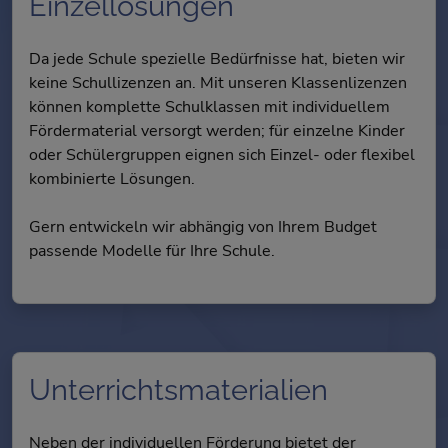
Einzellösungen
Da jede Schule spezielle Bedürfnisse hat, bieten wir
keine Schullizenzen an. Mit unseren Klassenlizenzen
können komplette Schulklassen mit individuellem
Fördermaterial versorgt werden; für einzelne Kinder
oder Schülergruppen eignen sich Einzel- oder flexibel
kombinierte Lösungen.
Gern entwickeln wir abhängig von Ihrem Budget
passende Modelle für Ihre Schule.
Unter­richts­materialien
Neben der individuellen Förderung bietet der