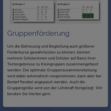
Gruppenförderung
Um die Betreuung und Begleitung auch größerer
Förderkurse gewährleisten zu können, können
mehrere Schülerinnen und Schüler auf Basis ihrer
Testergebnisse zu Kleingruppen zusammengefasst
werden. Die optimale Gruppenzusammenstellung
wird dabei automatisch vorgenommen, kann aber bei
Bedarf flexibel angepasst werden. Auch die
Gruppengröße wird von der Lehrkraft festgelegt. Wir
beraten Sie hierbei gern.