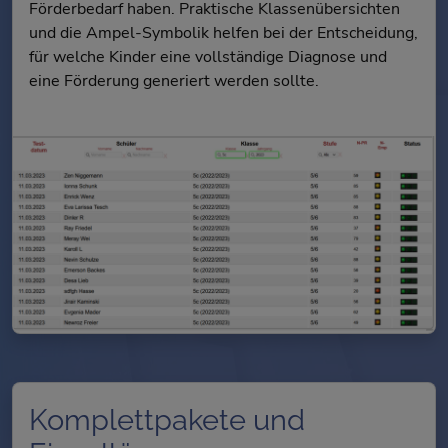
Förderbedarf haben. Praktische Klassenübersichten
und die Ampel-Symbolik helfen bei der Entscheidung,
für welche Kinder eine vollständige Diagnose und
eine Förderung generiert werden sollte.
Komplettpakete und