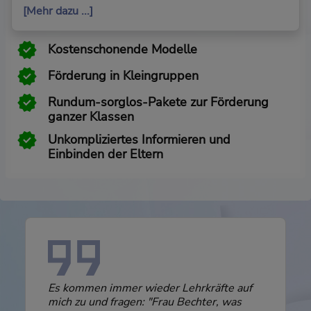
[Mehr dazu ...]
Kostenschonende Modelle
Förderung in Kleingruppen
Rundum-sorglos-Pakete zur Förderung
ganzer Klassen
Unkompliziertes Informieren und
Einbinden der Eltern
Es kommen immer wieder Lehrkräfte auf
mich zu und fragen: "Frau Bechter, was