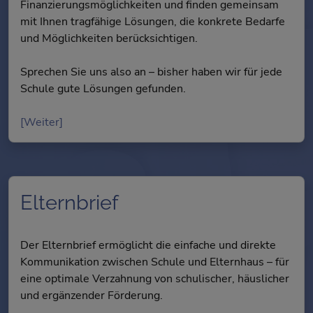
Finanzierungsmöglichkeiten und finden gemeinsam
mit Ihnen tragfähige Lösungen, die konkrete Bedarfe
und Möglichkeiten berücksichtigen.
Sprechen Sie uns also an – bisher haben wir für jede
Schule gute Lösungen gefunden.
[Weiter]
Elternbrief
Der Elternbrief ermöglicht die einfache und direkte
Kommunikation zwischen Schule und Elternhaus – für
eine optimale Verzahnung von schulischer, häuslicher
und ergänzender Förderung.