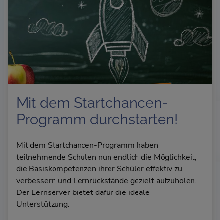
Mit dem Startchancen-
Programm durchstarten!
Mit dem Startchancen-Programm haben
teilnehmende Schulen nun endlich die Möglichkeit,
die Basiskompetenzen ihrer Schüler effektiv zu
verbessern und Lernrückstände gezielt aufzuholen.
Der Lernserver bietet dafür die ideale
Unterstützung.