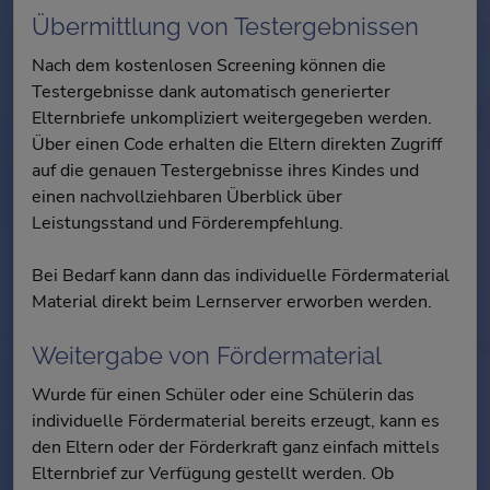
Übermittlung von Testergebnissen
Nach dem kostenlosen Screening können die
Testergebnisse dank automatisch generierter
Elternbriefe unkompliziert weitergegeben werden.
Über einen Code erhalten die Eltern direkten Zugriff
auf die genauen Testergebnisse ihres Kindes und
einen nachvollziehbaren Überblick über
Leistungsstand und Förderempfehlung.
Bei Bedarf kann dann das individuelle Fördermaterial
Material direkt beim Lernserver erworben werden.
Weitergabe von Fördermaterial
Wurde für einen Schüler oder eine Schülerin das
individuelle Fördermaterial bereits erzeugt, kann es
den Eltern oder der Förderkraft ganz einfach mittels
Elternbrief zur Verfügung gestellt werden. Ob