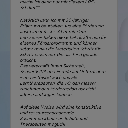
mache ich denn nur mit diesem LRS-
Schüler?"
Natürlich kann ich mit 30-jähriger
Erfahrung beurteilen, wo eine Förderung
ansetzen müsste. Aber mit dem
Lernserver haben diese Lehrkräfte nun ihr
eigenes Förderprogramm und können
selber genau die Materialien Schritt für
Schritt einsetzen, die das Kind gerade
braucht.
Das verschafft ihnen Sicherheit,
Souveränität und Freude am Unterrichten
– und entlastet auch uns als
Lerntherapeuten, die wir den massiv
zunehmenden Förderbedarf gar nicht
alleine auffangen können.
Auf diese Weise wird eine konstruktive
und ressourcenschonende
Zusammenarbeit von Schule und
Therapeuten möglich!