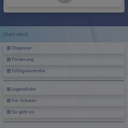
[Nach oben]
Diagnose
Förderung
Erfolgskontrolle
Jugendliche
Für Schulen
So geht es