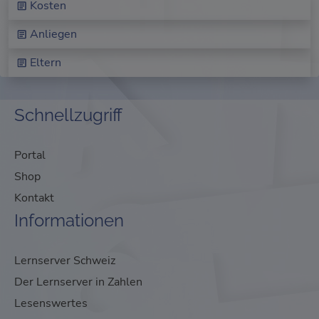
Kosten
Anliegen
Eltern
Schnellzugriff
Portal
Shop
Kontakt
Informationen
Lernserver Schweiz
Der Lernserver in Zahlen
Lesenswertes