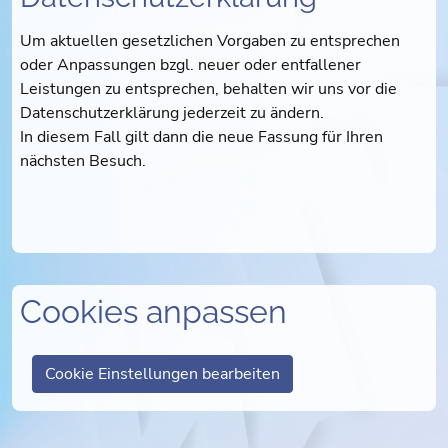
Um aktuellen gesetzlichen Vorgaben zu entsprechen
oder Anpassungen bzgl. neuer oder entfallener
Leistungen zu entsprechen, behalten wir uns vor die
Datenschutzerklärung jederzeit zu ändern.
In diesem Fall gilt dann die neue Fassung für Ihren
nächsten Besuch.
Cookies anpassen
Cookie Einstellungen bearbeiten