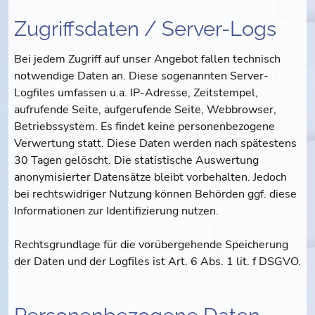
Zugriffsdaten / Server-Logs
Bei jedem Zugriff auf unser Angebot fallen technisch
notwendige Daten an. Diese sogenannten Server-
Logfiles umfassen u.a. IP-Adresse, Zeitstempel,
aufrufende Seite, aufgerufende Seite, Webbrowser,
Betriebssystem. Es findet keine personenbezogene
Verwertung statt. Diese Daten werden nach spätestens
30 Tagen gelöscht. Die statistische Auswertung
anonymisierter Datensätze bleibt vorbehalten. Jedoch
bei rechtswidriger Nutzung können Behörden ggf. diese
Informationen zur Identifizierung nutzen.
Rechtsgrundlage für die vorübergehende Speicherung
der Daten und der Logfiles ist Art. 6 Abs. 1 lit. f DSGVO.