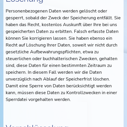
Personenbezogenen Daten werden gelöscht oder
gesperrt, sobald der Zweck der Speicherung entfällt. Sie
haben das Recht, kostenlos Auskunft über Ihre bei uns
gespeicherten Daten zu erbitten. Falsch erfasste Daten
können Sie korrigieren lassen. Sie haben ebenso ein
Recht auf Löschung Ihrer Daten, soweit wir nicht durch
gesetzliche Aufbewahrungspflichten, etwa zu
steuerlichen oder buchhalterischen Zwecken, gehalten
sind, diese Daten für einen bestimmten Zeitraum zu
speichern. In diesem Fall werden wir die Daten
unverzüglich nach Ablauf der Speicherfrist löschen.
Damit eine Sperre von Daten berücksichtigt werden
kann, müssen diese Daten zu Kontrollzwecken in einer
Sperrdatei vorgehalten werden.