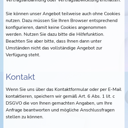
Vertragsanbahnung oder Vertragsabwicklung enthalten.
Sie können unser Angebot teilweise auch ohne Cookies
nutzen. Dazu müssen Sie Ihren Browser entsprechend
konfigurieren, damit keine Cookies angenommen
werden. Nutzen Sie dazu bitte die Hilfefunktion.
Beachten Sie aber bitte, dass Ihnen dann unter
Umständen nicht das vollständige Angebot zur
Verfügung steht.
Kontakt
Wenn Sie uns über das Kontaktformular oder per E-Mail
kontaktieren, speichern wir gemäß Art. 6 Abs. 1 lit. c
DSGVO die von Ihnen gemachten Angaben, um Ihre
Anfrage beantworten und mögliche Anschlussfragen
stellen zu können.