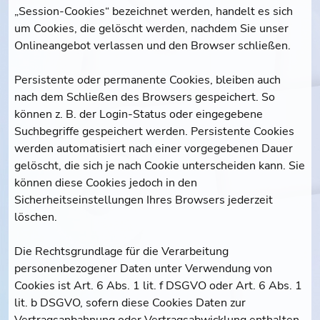
„Session-Cookies“ bezeichnet werden, handelt es sich
um Cookies, die gelöscht werden, nachdem Sie unser
Onlineangebot verlassen und den Browser schließen.
Persistente oder permanente Cookies, bleiben auch
nach dem Schließen des Browsers gespeichert. So
können z. B. der Login-Status oder eingegebene
Suchbegriffe gespeichert werden. Persistente Cookies
werden automatisiert nach einer vorgegebenen Dauer
gelöscht, die sich je nach Cookie unterscheiden kann. Sie
können diese Cookies jedoch in den
Sicherheitseinstellungen Ihres Browsers jederzeit
löschen.
Die Rechtsgrundlage für die Verarbeitung
personenbezogener Daten unter Verwendung von
Cookies ist Art. 6 Abs. 1 lit. f DSGVO oder Art. 6 Abs. 1
lit. b DSGVO, sofern diese Cookies Daten zur