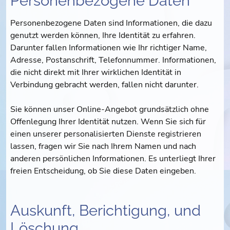
Personenbezogene Daten
Personenbezogene Daten sind Informationen, die dazu
genutzt werden können, Ihre Identität zu erfahren.
Darunter fallen Informationen wie Ihr richtiger Name,
Adresse, Postanschrift, Telefonnummer. Informationen,
die nicht direkt mit Ihrer wirklichen Identität in
Verbindung gebracht werden, fallen nicht darunter.
Sie können unser Online-Angebot grundsätzlich ohne
Offenlegung Ihrer Identität nutzen. Wenn Sie sich für
einen unserer personalisierten Dienste registrieren
lassen, fragen wir Sie nach Ihrem Namen und nach
anderen persönlichen Informationen. Es unterliegt Ihrer
freien Entscheidung, ob Sie diese Daten eingeben.
Auskunft, Berichtigung, und
Löschung