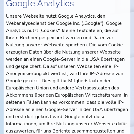
Google Analytics
Unsere Webseite nutzt Google Analytics, den
Webanalysedienst der Google Inc. („Google“). Google
Analytics nutzt „Cookies“, kleine Textdateien, die auf
Ihrem Rechner gespeichert werden und Daten zur
Nutzung unserer Webseite speichern. Die vom Cookie
erzeugten Daten über die Nutzung unserer Webseite
werden an einen Google-Server in die USA übertragen
und gespeichert. Da auf unseren Webseiten eine IP-
Anonymisierung aktiviert ist, wird Ihre IP-Adresse von
Google gekürzt. Dies gilt für Mitgliedstaaten der
Europäischen Union und andere Vertragsstaaten des
Abkommens über den Europäischen Wirtschaftsraum. In
seltenen Fällen kann es vorkommen, dass die volle IP-
Adresse an einen Google-Server in den USA übertragen
und erst dort gekürzt wird. Google nutzt diese
Informationen, um Ihre Nutzung unserer Webseite dafür
auszuwerten, für uns Berichte zusammenzustellen und