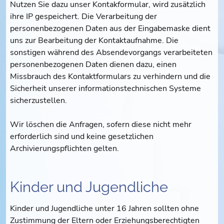
Nutzen Sie dazu unser Kontakformular, wird zusätzlich
ihre IP gespeichert. Die Verarbeitung der
personenbezogenen Daten aus der Eingabemaske dient
uns zur Bearbeitung der Kontaktaufnahme. Die
sonstigen während des Absendevorgangs verarbeiteten
personenbezogenen Daten dienen dazu, einen
Missbrauch des Kontaktformulars zu verhindern und die
Sicherheit unserer informationstechnischen Systeme
sicherzustellen.
Wir löschen die Anfragen, sofern diese nicht mehr
erforderlich sind und keine gesetzlichen
Archivierungspflichten gelten.
Kinder und Jugendliche
Kinder und Jugendliche unter 16 Jahren sollten ohne
Zustimmung der Eltern oder Erziehungsberechtigten