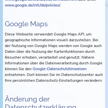
www.google.de/intl/de/policies/
.
Google Maps
Diese Webseite verwendet Google Maps API, um
geographische Informationen visuell darzustellen. Bei
der Nutzung von Google Maps werden von Google auch
Daten über die Nutzung der Kartenfunktionen durch
Besucher erhoben, verarbeitet und genutzt. Nähere
Informationen über die Datenverarbeitung durch Google
können Sie den
Google-Datenschutzhinweisen
entnehmen. Dort können Sie im Datenschutzcenter auch
Ihre persönlichen Datenschutz-Einstellungen verändern.
Änderung der
Datenschutzerklärung