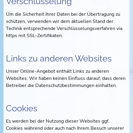
Verschlüsselung
Um die Sicherheit Ihrer Daten bei der Übertragung zu
schützen, verwenden wir dem aktuellen Stand der
Technik entsprechende Verschlüsselungsverfahren via
https mit SSL-Zertifikaten.
Links zu anderen Websites
Unser Online-Angebot enthält Links zu anderen
Websites. Wir haben keinen Einfluss darauf, dass deren
Betreiber die Datenschutzbestimmungen einhalten.
Cookies
Es werden bei der Nutzung dieser Websites ggf.
Cookies während oder auch nach Ihrem Besuch unserer