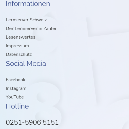
Informationen
Lernserver Schweiz
Der Lernserver in Zahlen
Lesenswertes
Impressum
Datenschutz
Social Media
Facebook
Instagram
YouTube
Hotline
0251-5906 5151