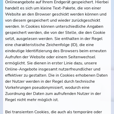
Onlineangebote auf Ihrem Endgerät gespeichert. Hierbei
handelt es sich um kleine Text-Pakete, die von einer
Website an den Browser geschickt werden können und
von diesem gespeichert und wieder zurückgeschickt
werden. In Cookies können unterschiedliche Angaben
gespeichert werden, die von der Stelle, die den Cookie
setzt, ausgelesen werden. Sie enthalten in der Regel
eine charakteristische Zeichenfolge (ID), die eine
eindeutige Identifizierung des Browsers beim erneuten
Aufrufen der Website oder einem Seitenwechsel
ermöglicht. Sie dienen in erster Linie dazu, unsere
Online-Angebote insgesamt nutzerfreundlicher und
effektiver zu gestalten. Die in Cookies erhobenen Daten
der Nutzer werden in der Regel durch technische
Vorkehrungen pseudonymisiert, wodurch eine
Zuordnung der Daten zum aufrufenden Nutzer in der
Regel nicht mehr möglich ist.
Bei transienten Cookies, die auch als temporäre oder