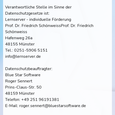
Verantwortliche Stelle im Sinne der
Datenschutzgesetze ist:
Lernserver - individuelle Förderung
Prof. Dr. Friedrich SchönweissProf. Dr. Friedrich
Schönweiss
Hafenweg 26a
48155 Münster
Tel.: 0251-5906 5151
info@lernserver.de
Datenschutzbeauftragter:
Blue Star Software
Roger Sennert
Prins-Claus-Str. 50
48159 Münster
Telefon: +49 251 96191381
E-Mail: roger.sennert@bluestarsoftware.de