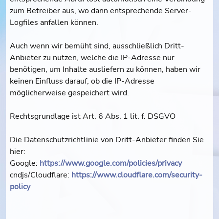
zum Betreiber aus, wo dann entsprechende Server-
Logfiles anfallen können.
Auch wenn wir bemüht sind, ausschließlich Dritt-
Anbieter zu nutzen, welche die IP-Adresse nur
benötigen, um Inhalte ausliefern zu können, haben wir
keinen Einfluss darauf, ob die IP-Adresse
möglicherweise gespeichert wird.
Rechtsgrundlage ist Art. 6 Abs. 1 lit. f. DSGVO
Die Datenschutzrichtlinie von Dritt-Anbieter finden Sie
hier:
Google:
https://www.google.com/policies/privacy
cndjs/Cloudflare:
https://www.cloudflare.com/security-
policy