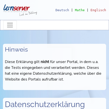
Deutsch
|
Mathe
|
Englisch
Hinweis
Diese Erklärung gilt
nicht
für unser Portal, in dem u.a.
die Tests eingegeben und verarbeitet werden. Dieses
hat eine eigene Datenschutzerklärung, welche über die
Website des Portals aufrufbar ist.
Datenschutzerklärung