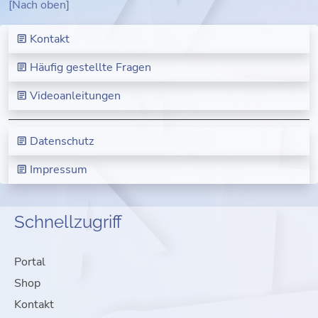
[Nach oben]
Kontakt
Häufig gestellte Fragen
Videoanleitungen
Datenschutz
Impressum
Schnellzugriff
Portal
Shop
Kontakt