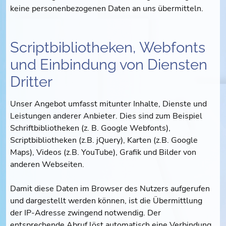
keine personenbezogenen Daten an uns übermitteln.
Scriptbibliotheken, Webfonts
und Einbindung von Diensten
Dritter
Unser Angebot umfasst mitunter Inhalte, Dienste und
Leistungen anderer Anbieter. Dies sind zum Beispiel
Schriftbibliotheken (z. B. Google Webfonts),
Scriptbibliotheken (z.B. jQuery), Karten (z.B. Google
Maps), Videos (z.B. YouTube), Grafik und Bilder von
anderen Webseiten.
Damit diese Daten im Browser des Nutzers aufgerufen
und dargestellt werden können, ist die Übermittlung
der IP-Adresse zwingend notwendig. Der
entsprechende Abruf löst automatisch eine Verbindung