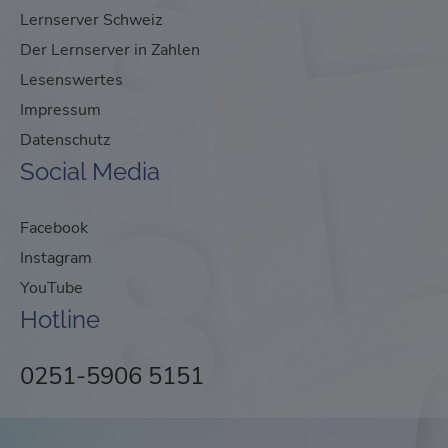
Lernserver Schweiz
Der Lernserver in Zahlen
Lesenswertes
Impressum
Datenschutz
Social Media
Facebook
Instagram
YouTube
Hotline
0251-5906 5151