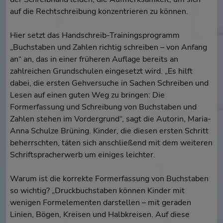
auf die Rechtschreibung konzentrieren zu können.
Hier setzt das Handschreib-Trainingsprogramm
„Buchstaben und Zahlen richtig schreiben – von Anfang
an“ an, das in einer früheren Auflage bereits an
zahlreichen Grundschulen eingesetzt wird. „Es hilft
dabei, die ersten Gehversuche in Sachen Schreiben und
Lesen auf einen guten Weg zu bringen: Die
Formerfassung und Schreibung von Buchstaben und
Zahlen stehen im Vordergrund“, sagt die Autorin, Maria-
Anna Schulze Brüning. Kinder, die diesen ersten Schritt
beherrschten, täten sich anschließend mit dem weiteren
Schriftspracherwerb um einiges leichter.
Warum ist die korrekte Formerfassung von Buchstaben
so wichtig? „Druckbuchstaben können Kinder mit
wenigen Formelementen darstellen – mit geraden
Linien, Bögen, Kreisen und Halbkreisen. Auf diese