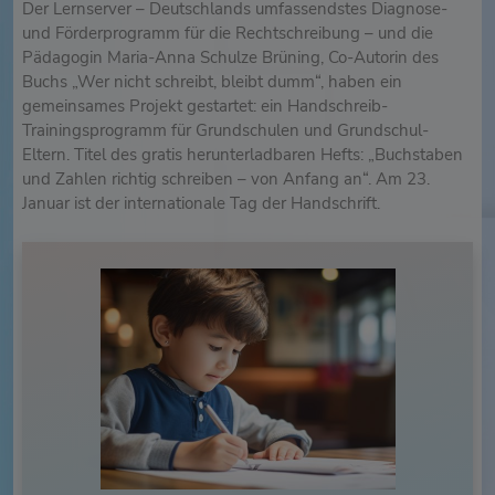
Der Lernserver – Deutschlands umfassendstes Diagnose-
und Förderprogramm für die Rechtschreibung – und die
Pädagogin Maria-Anna Schulze Brüning, Co-Autorin des
Buchs „Wer nicht schreibt, bleibt dumm“, haben ein
gemeinsames Projekt gestartet: ein Handschreib-
Trainingsprogramm für Grundschulen und Grundschul-
Eltern. Titel des gratis herunterladbaren Hefts: „Buchstaben
und Zahlen richtig schreiben – von Anfang an“. Am 23.
Januar ist der internationale Tag der Handschrift.