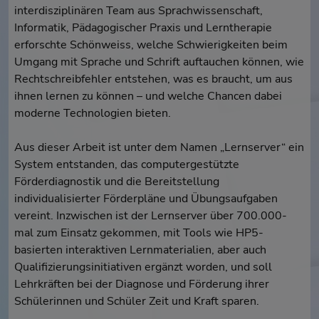
interdisziplinären Team aus Sprachwissenschaft,
Informatik, Pädagogischer Praxis und Lerntherapie
erforschte Schönweiss, welche Schwierigkeiten beim
Umgang mit Sprache und Schrift auftauchen können, wie
Rechtschreibfehler entstehen, was es braucht, um aus
ihnen lernen zu können – und welche Chancen dabei
moderne Technologien bieten.
Aus dieser Arbeit ist unter dem Namen „Lernserver“ ein
System entstanden, das computergestützte
Förderdiagnostik und die Bereitstellung
individualisierter Förderpläne und Übungsaufgaben
vereint. Inzwischen ist der Lernserver über 700.000-
mal zum Einsatz gekommen, mit Tools wie HP5-
basierten interaktiven Lernmaterialien, aber auch
Qualifizierungsinitiativen ergänzt worden, und soll
Lehrkräften bei der Diagnose und Förderung ihrer
Schülerinnen und Schüler Zeit und Kraft sparen.