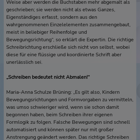
Weise aber werden die Buchstaben mehr abgemalt als
geschrieben; sie werden nicht als etwas Ganzes,
Eigenständiges erfasst, sondern aus den
wahrgenommenen Einzelelementen zusammengebaut,
meist in beliebiger Reihenfolge und
Bewegungsrichtung“, so erklärt die Expertin. Die richtige
Schreibrichtung erschließe sich nicht von selbst, wobei
diese für eine flüssige und koordinierte Schrift aber
unerlässlich sei.
„Schreiben bedeutet nicht Abmalen!“
Maria-Anna Schulze Brüning: „Es gilt also, Kindern
Bewegungsrichtungen und Formvorgaben zu vermitteln,
was umso schwieriger wird, wenn sie schon damit
begonnen haben, beim Schreiben ihrer eigenen
Formlogik zu folgen. Falsche Bewegungen sind schnell
automatisiert und können später nur mit großer
Anstrengung geändert werden. Das richtige Schreiben