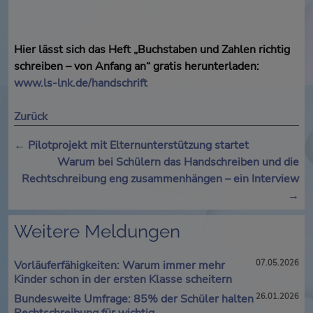
Hier lässt sich das Heft „Buchstaben und Zahlen richtig
schreiben – von Anfang an“ gratis herunterladen:
www.ls-lnk.de/handschrift
Zurück
←
Pilotprojekt mit Elternunterstützung startet
Warum bei Schülern das Handschreiben und die
Rechtschreibung eng zusammenhängen – ein Interview
→
Weitere Meldungen
Vorläuferfähigkeiten: Warum immer mehr
07.05.2026
Kinder schon in der ersten Klasse scheitern
Bundesweite Umfrage: 85% der Schüler halten
26.01.2026