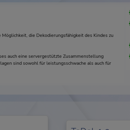
 Möglichkeit, die Dekodierungsfähigkeit des Kindes zu
isses auch eine servergestützte Zusammenstellung
agen sind sowohl für leistungsschwache als auch für