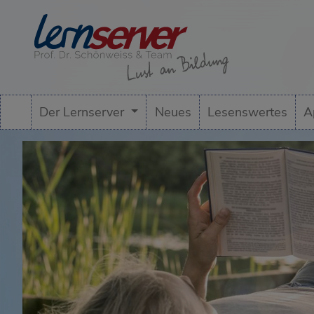
Der Lernserver
Neues
Lesenswertes
A