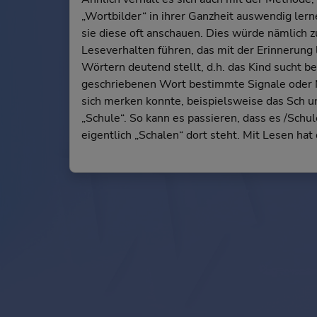
„Wortbilder“ in ihrer Ganzheit auswendig lern
sie diese oft anschauen. Dies würde nämlich 
Leseverhalten führen, das mit der Erinnerung 
Wörtern deutend stellt, d.h. das Kind sucht b
geschriebenen Wort bestimmte Signale oder 
sich merken konnte, beispielsweise das Sch u
„Schule“. So kann es passieren, dass es /Schu
eigentlich „Schalen“ dort steht. Mit Lesen hat d