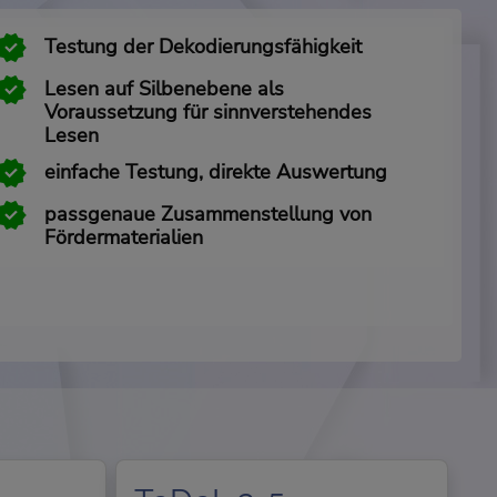
Testung der Dekodierungsfähigkeit
Lesen auf Silbenebene als
Voraussetzung für sinnverstehendes
Lesen
einfache Testung, direkte Auswertung
passgenaue Zusammenstellung von
Fördermaterialien