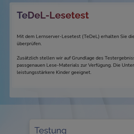
TeDeL-Lesetest
Mit dem Lernserver-Lesetest (TeDeL) erhalten Sie die
überprüfen.
Zusätzlich stellen wir auf Grundlage des Testergebn
passgenauen Lese-Materials zur Verfügung. Die Unterl
leistungsstärkere Kinder geeignet.
Testung