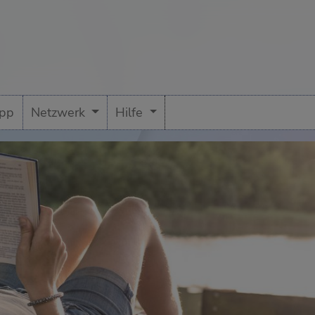
pp
Netzwerk
Hilfe