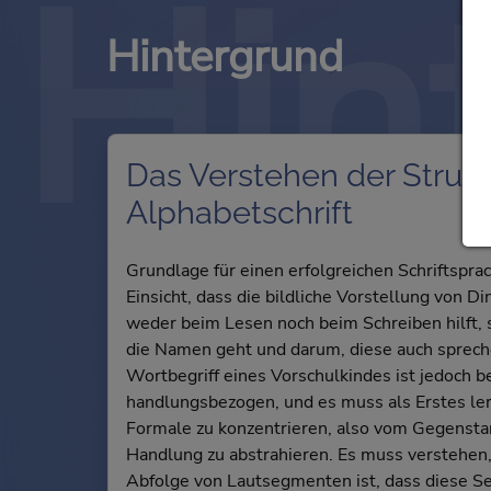
Hin
Hintergrund
Das Verstehen der Strukt
Alphabetschrift
Grundlage für einen erfolgreichen Schriftspra
Einsicht, dass die bildliche Vorstellung von
weder beim Lesen noch beim Schreiben hilft,
die Namen geht und darum, diese auch sprech
Wortbegriff eines Vorschulkindes ist jedoch
handlungsbezogen, und es muss als Erstes ler
Formale zu konzentrieren, also vom Gegensta
Handlung zu abstrahieren. Es muss verstehen,
Abfolge von Lautsegmenten ist, dass diese S