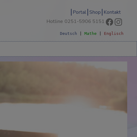
Portal
Shop
Kontakt
Hotline
0251-5906 5151
Deutsch
|
Mathe
|
Englisch