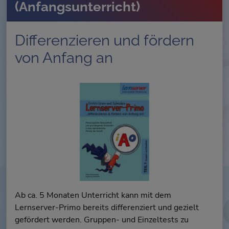
(Anfangsunterricht)
Differenzieren und fördern
von Anfang an
Ab ca. 5 Monaten Unterricht kann mit dem
Lernserver-Primo bereits differenziert und gezielt
gefördert werden. Gruppen- und Einzeltests zu