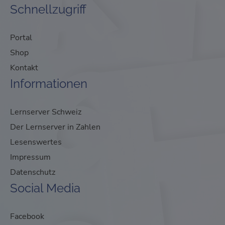
Schnellzugriff
Portal
Shop
Kontakt
Informationen
Lernserver Schweiz
Der Lernserver in Zahlen
Lesenswertes
Impressum
Datenschutz
Social Media
Facebook