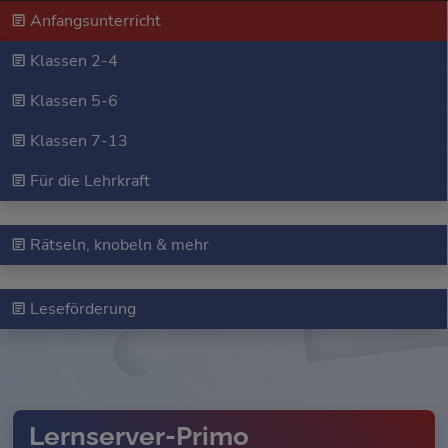
Anfangsunterricht
Klassen 2-4
Klassen 5-6
Klassen 7-13
Für die Lehrkraft
Rätseln, knobeln & mehr
Leseförderung
Lernserver-Primo