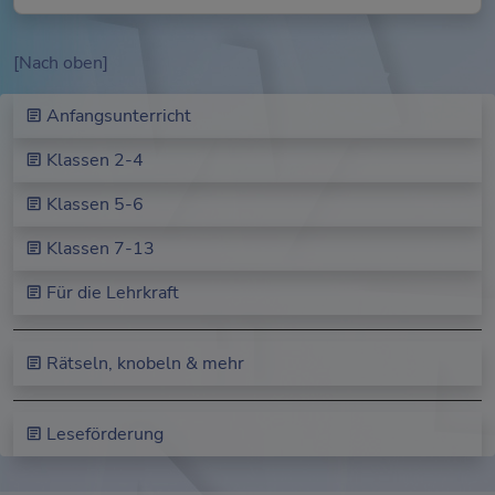
[Nach oben]
Anfangsunterricht
Klassen 2-4
Klassen 5-6
Klassen 7-13
Für die Lehrkraft
Rätseln, knobeln & mehr
Leseförderung