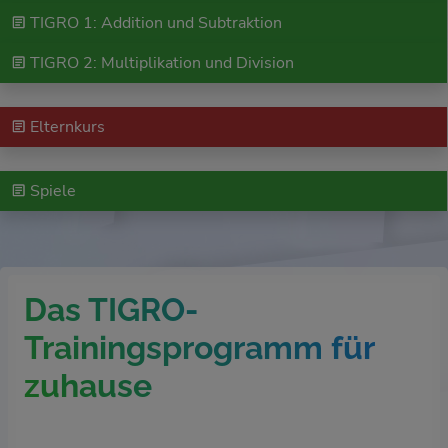
TIGRO 1: Addition und Subtraktion
TIGRO 2: Multiplikation und Division
Elternkurs
Spiele
Das TIGRO-
Trainingsprogramm für
zuhause