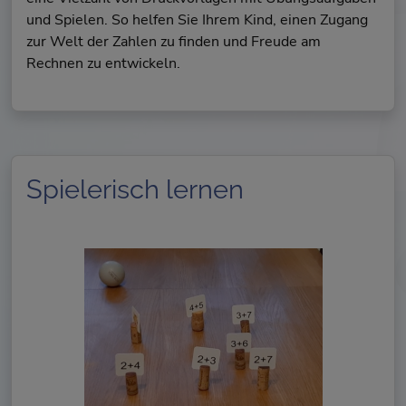
und Spielen. So helfen Sie Ihrem Kind, einen Zugang
zur Welt der Zahlen zu finden und Freude am
Rechnen zu entwickeln.
Spielerisch lernen