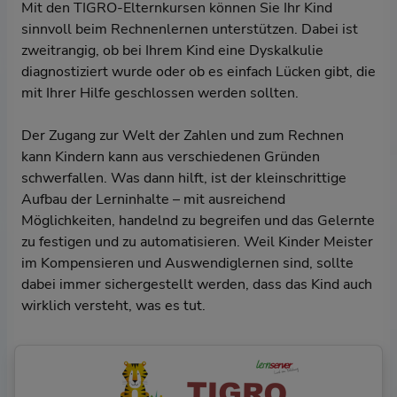
Mit den TIGRO-Elternkursen können Sie Ihr Kind
sinnvoll beim Rechnenlernen unterstützen. Dabei ist
zweitrangig, ob bei Ihrem Kind eine Dyskalkulie
diagnostiziert wurde oder ob es einfach Lücken gibt, die
mit Ihrer Hilfe geschlossen werden sollten.
Der Zugang zur Welt der Zahlen und zum Rechnen
kann Kindern kann aus verschiedenen Gründen
schwerfallen. Was dann hilft, ist der kleinschrittige
Aufbau der Lerninhalte – mit ausreichend
Möglichkeiten, handelnd zu begreifen und das Gelernte
zu festigen und zu automatisieren. Weil Kinder Meister
im Kompensieren und Auswendiglernen sind, sollte
dabei immer sichergestellt werden, dass das Kind auch
wirklich versteht, was es tut.