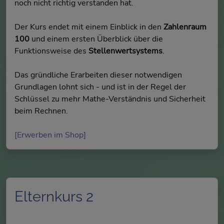
noch nicht richtig verstanden hat.
Der Kurs endet mit einem Einblick in den
Zahlenraum
100
und einem ersten Überblick über die
Funktionsweise des
Stellenwertsystems
.
Das gründliche Erarbeiten dieser notwendigen
Grundlagen lohnt sich - und ist in der Regel der
Schlüssel zu mehr Mathe-Verständnis und Sicherheit
beim Rechnen.
[Erwerben im Shop]
Elternkurs 2