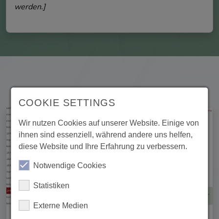
werden.]
Inha
COOKIE SETTINGS
Wir nutzen Cookies auf unserer Website. Einige von
ihnen sind essenziell, während andere uns helfen,
diese Website und Ihre Erfahrung zu verbessern.
Notwendige Cookies
Statistiken
Externe Medien