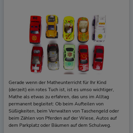
Gerade wenn der Matheunterricht für Ihr Kind
(derzeit) ein rotes Tuch ist, ist es umso wichtiger,
Mathe als etwas zu erfahren, das uns im Alltag
permanent begleitet: Ob beim Aufteilen von
Süßigkeiten, beim Verwalten von Taschengeld oder
beim Zählen von Pferden auf der Wiese, Autos auf
dem Parkplatz oder Bäumen auf dem Schulweg.