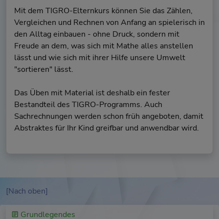
Mit dem TIGRO-Elternkurs können Sie das Zählen,
Vergleichen und Rechnen von Anfang an spielerisch in
den Alltag einbauen - ohne Druck, sondern mit
Freude an dem, was sich mit Mathe alles anstellen
lässt und wie sich mit ihrer Hilfe unsere Umwelt
"sortieren" lässt.
Das Üben mit Material ist deshalb ein fester
Bestandteil des TIGRO-Programms. Auch
Sachrechnungen werden schon früh angeboten, damit
Abstraktes für Ihr Kind greifbar und anwendbar wird.
[Nach oben]
Grundlegendes