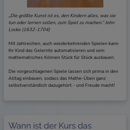
„Die größte Kunst ist es, den Kindern alles, was sie
tun oder lernen sollen, zum Spiel zu machen.“ John
Locke (1632-1704)
Mit zahlreichen, auch wiederkehrenden Spielen kann
Ihr Kind das Gelernte automatisieren und sein
mathematisches Können Stück für Stück ausbauen.
Die vorgeschlagenen Spiele lassen sich prima in den
Alltag einbauen, sodass das Mathe-Üben ganz
selbstverständlich dazugehört - und Freude macht!
Wann ist der Kurs das