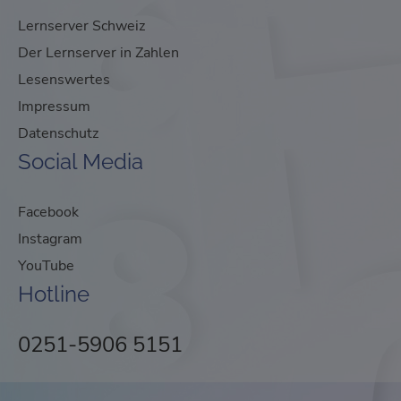
Lernserver Schweiz
Der Lernserver in Zahlen
Lesenswertes
Impressum
Datenschutz
Social Media
Facebook
Instagram
YouTube
Hotline
0251-5906 5151