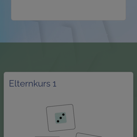
Elternkurs 1