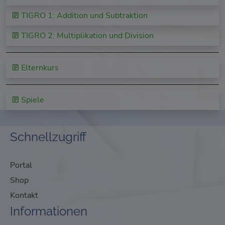
TIGRO 1: Addition und Subtraktion
TIGRO 2: Multiplikation und Division
Elternkurs
Spiele
Schnellzugriff
Portal
Shop
Kontakt
Informationen