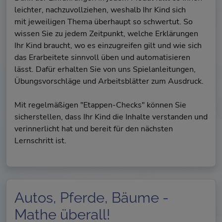
leichter, nachzuvollziehen, weshalb Ihr Kind sich
mit jeweiligen Thema überhaupt so schwertut. So
wissen Sie zu jedem Zeitpunkt, welche Erklärungen
Ihr Kind braucht, wo es einzugreifen gilt und wie sich
das Erarbeitete sinnvoll üben und automatisieren
lässt. Dafür erhalten Sie von uns Spielanleitungen,
Übungsvorschläge und Arbeitsblätter zum Ausdruck.
Mit regelmäßigen "Etappen-Checks" können Sie
sicherstellen, dass Ihr Kind die Inhalte verstanden und
verinnerlicht hat und bereit für den nächsten
Lernschritt ist.
Autos, Pferde, Bäume -
Mathe überall!