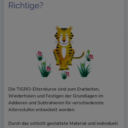
Richtige?
Die TIGRO-Elternkurse sind zum Erarbeiten,
Wiederholen und Festigen der Grundlagen im
Addieren und Subtrahieren für verschiedenste
Altersstufen entwickelt worden.
Durch das schlicht gestaltete Material und individuell