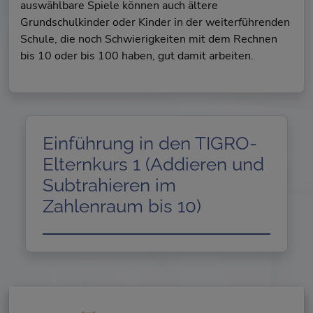
auswählbare Spiele können auch ältere
Grundschulkinder oder Kinder in der weiterführenden
Schule, die noch Schwierigkeiten mit dem Rechnen
bis 10 oder bis 100 haben, gut damit arbeiten.
Einführung in den TIGRO-
Elternkurs 1 (Addieren und
Subtrahieren im
Zahlenraum bis 10)
Externen Inhalt laden...