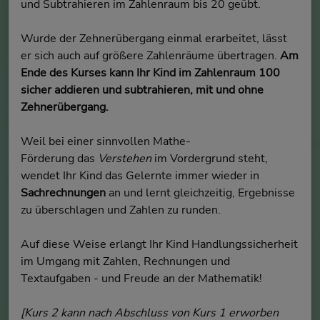
und Subtrahieren im Zahlenraum bis 20 geübt.
Wurde der Zehnerübergang einmal erarbeitet, lässt
er sich auch auf größere Zahlenräume übertragen.
Am
Ende des Kurses kann Ihr Kind im Zahlenraum 100
sicher addieren und subtrahieren, mit und ohne
Zehnerübergang.
Weil bei einer sinnvollen Mathe-
Förderung das
Verstehen
im Vordergrund steht,
wendet Ihr Kind das Gelernte immer wieder in
Sachrechnungen
an und lernt gleichzeitig, Ergebnisse
zu überschlagen und Zahlen zu runden.
Auf diese Weise erlangt Ihr Kind Handlungssicherheit
im Umgang mit Zahlen, Rechnungen und
Textaufgaben - und Freude an der Mathematik!
[Kurs 2 kann nach Abschluss von Kurs 1 erworben