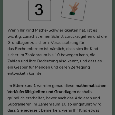
Wenn Ihr Kind Mathe-Schwierigkeiten hat, ist es
wichtig, zunächst einen Schritt zurückzugehen und die
Grundlagen zu sichern. Voraussetzung für
das Rechnenlernen ist nämlich, dass sich Ihr Kind
sicher im Zahlenraum bis 10 bewegen kann, die
Zahlen und ihre Bedeutung also kennt, und dass es
ein Gespür für Mengen und deren Zerlegung
entwickeln konnte.
Im
Elternkurs 1
werden genau diese
mathematischen
Vorläuferfähigkeiten und Grundlagen
deshalb
gründlich erarbeitet, bevor auch das Addieren und
Subtrahieren im Zahlenraum 10 so eingeführt wird,
dass Sie jederzeit bemerken, wenn Ihr Kind etwas