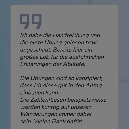
Ich habe die Handreichung und
die erste Übung gelesen bzw.
angeschaut. Bereits hier ein
großes Lob für die ausführlichen
Erklärungen der Abläufe.
Die Übungen sind so konzipiert,
dass ich diese gut in den Alltag
einbauen kann.
Die Zahlenfliesen beispielsweise
werden künftig auf unseren
Wanderungen immer dabei
sein. Vielen Dank dafür!