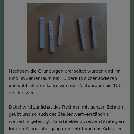
Nachdem die Grundlagen erarbeitet wurden und Ihr
Kind im Zahlenraum bis 10 bereits sicher addieren
und subtrahieren kann, wird der Zahlenraum bis 100
erschlossen.
Dabei wird zunächst das Rechnen mit ganzen Zehnern
geübt und so auch das Stellenwertverständnis
weiterhin gefestigt. Anschließend werden Strategien
für den Zehnerübergang erarbeitet und das Addieren