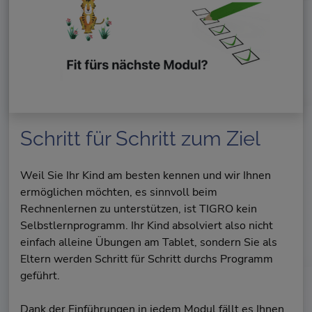
Schritt für Schritt zum Ziel
Weil Sie Ihr Kind am besten kennen und wir Ihnen
ermöglichen möchten, es sinnvoll beim
Rechnenlernen zu unterstützen, ist TIGRO kein
Selbstlernprogramm. Ihr Kind absolviert also nicht
einfach alleine Übungen am Tablet, sondern Sie als
Eltern werden Schritt für Schritt durchs Programm
geführt.
Dank der Einführungen in jedem Modul fällt es Ihnen