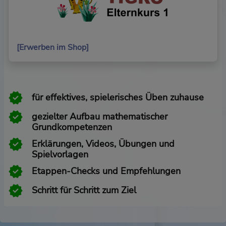
[Erwerben im Shop]
für effektives, spielerisches Üben zuhause
gezielter Aufbau mathematischer
Grundkompetenzen
Erklärungen, Videos, Übungen und
Spielvorlagen
Etappen-Checks und Empfehlungen
Schritt für Schritt zum Ziel