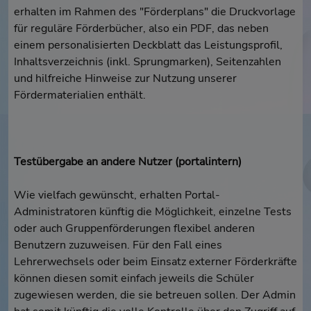
erhalten im Rahmen des "Förderplans" die Druckvorlage
für reguläre Förderbücher, also ein PDF, das neben
einem personalisierten Deckblatt das Leistungsprofil,
Inhaltsverzeichnis (inkl. Sprungmarken), Seitenzahlen
und hilfreiche Hinweise zur Nutzung unserer
Fördermaterialien enthält.
Testübergabe an andere Nutzer (portalintern)
Wie vielfach gewünscht, erhalten Portal-
Administratoren künftig die Möglichkeit, einzelne Tests
oder auch Gruppenförderungen flexibel anderen
Benutzern zuzuweisen. Für den Fall eines
Lehrerwechsels oder beim Einsatz externer Förderkräfte
können diesen somit einfach jeweils die Schüler
zugewiesen werden, die sie betreuen sollen. Der Admin