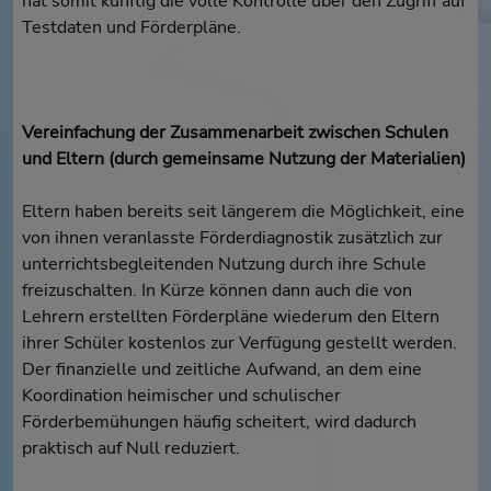
hat somit künftig die volle Kontrolle über den Zugriff auf
Testdaten und Förderpläne.
Vereinfachung der Zusammenarbeit zwischen Schulen
und Eltern (durch gemeinsame Nutzung der Materialien)
Eltern haben bereits seit längerem die Möglichkeit, eine
von ihnen veranlasste Förderdiagnostik zusätzlich zur
unterrichtsbegleitenden Nutzung durch ihre Schule
freizuschalten. In Kürze können dann auch die von
Lehrern erstellten Förderpläne wiederum den Eltern
ihrer Schüler kostenlos zur Verfügung gestellt werden.
Der finanzielle und zeitliche Aufwand, an dem eine
Koordination heimischer und schulischer
Förderbemühungen häufig scheitert, wird dadurch
praktisch auf Null reduziert.