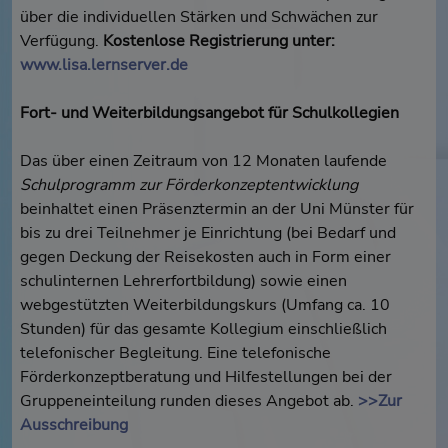
über die individuellen Stärken und Schwächen zur
Verfügung.
Kostenlose Registrierung unter:
www.lisa.lernserver.de
Fort- und Weiterbildungsangebot für Schulkollegien
Das über einen Zeitraum von 12 Monaten laufende
Schulprogramm zur Förderkonzeptentwicklung
beinhaltet einen Präsenztermin an der Uni Münster für
bis zu drei Teilnehmer je Einrichtung (bei Bedarf und
gegen Deckung der Reisekosten auch in Form einer
schulinternen Lehrerfortbildung) sowie einen
webgestützten Weiterbildungskurs (Umfang ca. 10
Stunden) für das gesamte Kollegium einschließlich
telefonischer Begleitung. Eine telefonische
Förderkonzeptberatung und Hilfestellungen bei der
Gruppeneinteilung runden dieses Angebot ab.
>>Zur
Ausschreibung