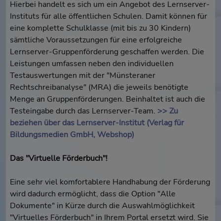
Hierbei handelt es sich um ein Angebot des Lernserver-
Instituts für alle öffentlichen Schulen. Damit können für
eine komplette Schulklasse (mit bis zu 30 Kindern)
sämtliche Voraussetzungen für eine erfolgreiche
Lernserver-Gruppenförderung geschaffen werden. Die
Leistungen umfassen neben den individuellen
Testauswertungen mit der "Münsteraner
Rechtschreibanalyse" (MRA) die jeweils benötigte
Menge an Gruppenförderungen. Beinhaltet ist auch die
Testeingabe durch das Lernserver-Team.
>> Zu
beziehen über das Lernserver-Institut (Verlag für
Bildungsmedien GmbH, Webshop)
Das "Virtuelle Förderbuch"!
Eine sehr viel komfortablere Handhabung der Förderung
wird dadurch ermöglicht, dass die Option "Alle
Dokumente" in Kürze durch die Auswahlmöglichkeit
"Virtuelles Förderbuch" in Ihrem Portal ersetzt wird. Sie