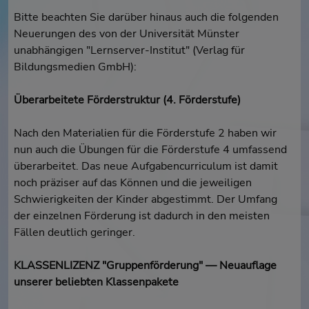
Bitte beachten Sie darüber hinaus auch die folgenden
Neuerungen des von der Universität Münster
unabhängigen "Lernserver-Institut" (Verlag für
Bildungsmedien GmbH):
Überarbeitete Förderstruktur (4. Förderstufe)
Nach den Materialien für die Förderstufe 2 haben wir
nun auch die Übungen für die Förderstufe 4 umfassend
überarbeitet. Das neue Aufgabencurriculum ist damit
noch präziser auf das Können und die jeweiligen
Schwierigkeiten der Kinder abgestimmt. Der Umfang
der einzelnen Förderung ist dadurch in den meisten
Fällen deutlich geringer.
KLASSENLIZENZ "Gruppenförderung" — Neuauflage
unserer beliebten Klassenpakete