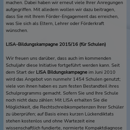
machen. Dabei haben wir erneut viele Ihrer Anregungen
aufgegriffen. Mit alledem wollen wir dazu beitragen,
dass Sie mit Ihrem Förder-Engagement das erreichen,
was Sie sich als Eltern, Lehrer oder Förderkraft
wünschen.
LISA-Bildungskampagne 2015/16 (für Schulen)
Wir freuen uns darüber, dass auch im kommenden
Schuljahr diese Initiative fortgeführt werden kann. Seit
dem Start der
LISA Bildungskampagne
im Juni 2010
wird das Angebot von nunmehr 1454 Schulen genutzt;
viele von ihnen haben es zum festen Bestandteil ihres
Schulprogramms gemacht. Sofern Sie und Ihre Schule
noch nicht dazu zählen: Mit LISA erhalten Sie die
Möglichkeit, die Rechtschreibkompetenzen Ihrer Schüler
zu überprüfen; auf Basis eines kurzen Lückendiktats
stehen kostenlos und ohne Wartezeit eine
wissenschaftlich fundierte, normierte Kompaktdiagnose