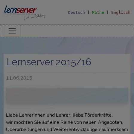
Deutsch
|
Mathe
|
Englisch
Lernserver 2015/16
11.06.2015
Liebe Lehrerinnen und Lehrer, liebe Förderkräfte,
wir möchten Sie auf eine Reihe von neuen Angeboten,
Überarbeitungen und Weiterentwicklungen aufmerksam