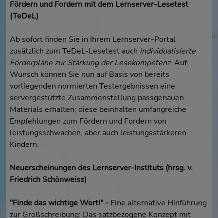
Fördern und Fordern mit dem Lernserver-Lesetest
(TeDeL)
Ab sofort finden Sie in Ihrem Lernserver-Portal
zusätzlich zum TeDeL-Lesetest auch
individualisierte
Förderpläne zur Stärkung der Lesekompetenz
. Auf
Wunsch können Sie nun auf Basis von bereits
vorliegenden normierten Testergebnissen eine
servergestützte Zusammenstellung passgenauen
Materials erhalten; diese beinhalten umfangreiche
Empfehlungen zum Fördern und Fordern von
leistungsschwachen, aber auch leistungsstärkeren
Kindern.
Neuerscheinungen des Lernserver-Instituts (hrsg. v.
Friedrich Schönweiss)
"Finde das wichtige Wort!" -
Eine alternative Hinführung
zur Großschreibung: Das satzbezogene Konzept mit