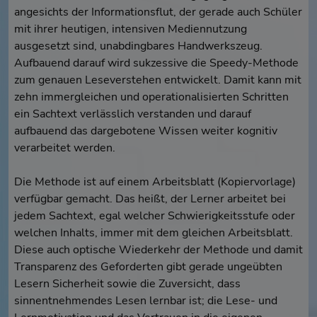
angesichts der Informationsflut, der gerade auch Schüler
mit ihrer heutigen, intensiven Mediennutzung
ausgesetzt sind, unabdingbares Handwerkszeug.
Aufbauend darauf wird sukzessive die Speedy-Methode
zum genauen Leseverstehen entwickelt. Damit kann mit
zehn immergleichen und operationalisierten Schritten
ein Sachtext verlässlich verstanden und darauf
aufbauend das dargebotene Wissen weiter kognitiv
verarbeitet werden.
Die Methode ist auf einem Arbeitsblatt (Kopiervorlage)
verfügbar gemacht. Das heißt, der Lerner arbeitet bei
jedem Sachtext, egal welcher Schwierigkeitsstufe oder
welchen Inhalts, immer mit dem gleichen Arbeitsblatt.
Diese auch optische Wiederkehr der Methode und damit
Transparenz des Geforderten gibt gerade ungeübten
Lesern Sicherheit sowie die Zuversicht, dass
sinnentnehmendes Lesen lernbar ist; die Lese- und