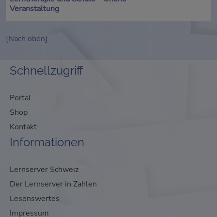
Veranstaltung
[Nach oben]
Schnellzugriff
Portal
Shop
Kontakt
Informationen
Lernserver Schweiz
Der Lernserver in Zahlen
Lesenswertes
Impressum