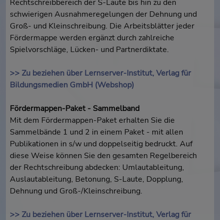
Rechtschreibbereich der S-Laute bis hin zu den
schwierigen Ausnahmeregelungen der Dehnung und
Groß- und Kleinschreibung. Die Arbeitsblätter jeder
Fördermappe werden ergänzt durch zahlreiche
Spielvorschläge, Lücken- und Partnerdiktate.
>> Zu beziehen über Lernserver-Institut, Verlag für
Bildungsmedien GmbH (Webshop)
Fördermappen-Paket - Sammelband
Mit dem Fördermappen-Paket erhalten Sie die
Sammelbände 1 und 2 in einem Paket - mit allen
Publikationen in s/w und doppelseitig bedruckt. Auf
diese Weise können Sie den gesamten Regelbereich
der Rechtschreibung abdecken: Umlautableitung,
Auslautableitung, Betonung, S-Laute, Dopplung,
Dehnung und Groß-/Kleinschreibung.
>> Zu beziehen über Lernserver-Institut, Verlag für