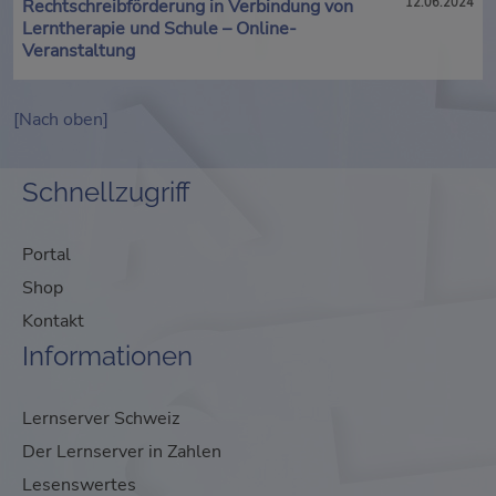
Rechtschreibförderung in Verbindung von
12.06.2024
Lerntherapie und Schule – Online-
Veranstaltung
[Nach oben]
Schnellzugriff
Portal
Shop
Kontakt
Informationen
Lernserver Schweiz
Der Lernserver in Zahlen
Lesenswertes