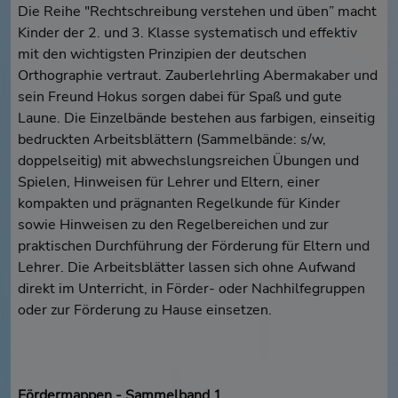
Die Reihe "Rechtschreibung verstehen und üben” macht
Kinder der 2. und 3. Klasse systematisch und effektiv
mit den wichtigsten Prinzipien der deutschen
Orthographie vertraut. Zauberlehrling Abermakaber und
sein Freund Hokus sorgen dabei für Spaß und gute
Laune. Die Einzelbände bestehen aus farbigen, einseitig
bedruckten Arbeitsblättern (Sammelbände: s/w,
doppelseitig) mit abwechslungsreichen Übungen und
Spielen, Hinweisen für Lehrer und Eltern, einer
kompakten und prägnanten Regelkunde für Kinder
sowie Hinweisen zu den Regelbereichen und zur
praktischen Durchführung der Förderung für Eltern und
Lehrer. Die Arbeitsblätter lassen sich ohne Aufwand
direkt im Unterricht, in Förder- oder Nachhilfegruppen
oder zur Förderung zu Hause einsetzen.
Fördermappen - Sammelband 1