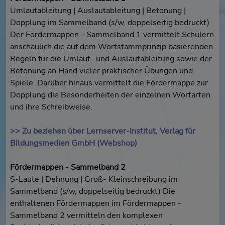
Umlautableitung | Auslautableitung | Betonung |
Dopplung im Sammelband (s/w, doppelseitig bedruckt)
Der Fördermappen - Sammelband 1 vermittelt Schülern
anschaulich die auf dem Wortstammprinzip basierenden
Regeln für die Umlaut- und Auslautableitung sowie der
Betonung an Hand vieler praktischer Übungen und
Spiele. Darüber hinaus vermittelt die Fördermappe zur
Dopplung die Besonderheiten der einzelnen Wortarten
und ihre Schreibweise.
>> Zu beziehen über Lernserver-Institut, Verlag für
Bildungsmedien GmbH (Webshop)
Fördermappen - Sammelband 2
S-Laute | Dehnung | Groß- Kleinschreibung im
Sammelband (s/w, doppelseitig bedruckt) Die
enthaltenen Fördermappen im Fördermappen -
Sammelband 2 vermitteln den komplexen