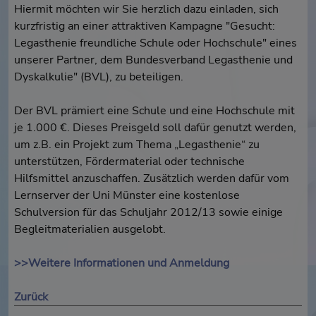
Hiermit möchten wir Sie herzlich dazu einladen, sich
kurzfristig an einer attraktiven Kampagne "Gesucht:
Legasthenie freundliche Schule oder Hochschule" eines
unserer Partner, dem Bundesverband Legasthenie und
Dyskalkulie" (BVL), zu beteiligen.
Der BVL prämiert eine Schule und eine Hochschule mit
je 1.000 €. Dieses Preisgeld soll dafür genutzt werden,
um z.B. ein Projekt zum Thema „Legasthenie“ zu
unterstützen, Fördermaterial oder technische
Hilfsmittel anzuschaffen. Zusätzlich werden dafür vom
Lernserver der Uni Münster eine kostenlose
Schulversion für das Schuljahr 2012/13 sowie einige
Begleitmaterialien ausgelobt.
>>Weitere Informationen und Anmeldung
Zurück