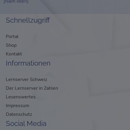
[Nach oben]
Schnellzugriff
Portal
Shop
Kontakt
Informationen
Lernserver Schweiz
Der Lernserver in Zahlen
Lesenswertes
Impressum
Datenschutz
Social Media