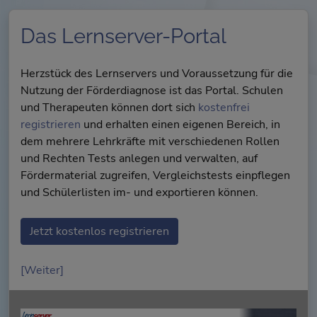
Das Lernserver-Portal
Herzstück des Lernservers und Voraussetzung für die
Nutzung der Förderdiagnose ist das Portal. Schulen
und Therapeuten können dort sich
kostenfrei
registrieren
und erhalten einen eigenen Bereich, in
dem mehrere Lehrkräfte mit verschiedenen Rollen
und Rechten Tests anlegen und verwalten, auf
Fördermaterial zugreifen, Vergleichstests einpflegen
und Schülerlisten im- und exportieren können.
Jetzt kostenlos registrieren
[Weiter]