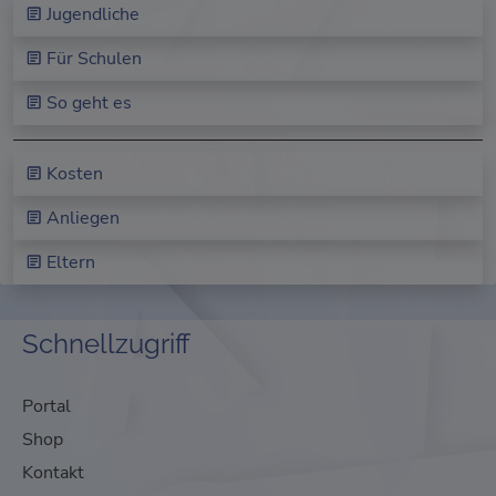
Jugendliche
Für Schulen
So geht es
Kosten
Anliegen
Eltern
Schnellzugriff
Portal
Shop
Kontakt