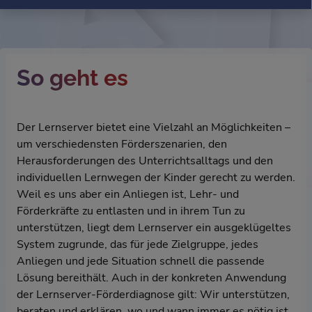
So geht es
Der Lernserver bietet eine Vielzahl an Möglichkeiten –
um verschiedensten Förderszenarien, den
Herausforderungen des Unterrichtsalltags und den
individuellen Lernwegen der Kinder gerecht zu werden.
Weil es uns aber ein Anliegen ist, Lehr- und
Förderkräfte zu entlasten und in ihrem Tun zu
unterstützen, liegt dem Lernserver ein ausgeklügeltes
System zugrunde, das für jede Zielgruppe, jedes
Anliegen und jede Situation schnell die passende
Lösung bereithält. Auch in der konkreten Anwendung
der Lernserver-Förderdiagnose gilt: Wir unterstützen,
beraten und erklären, wo und wann immer es nötig ist.