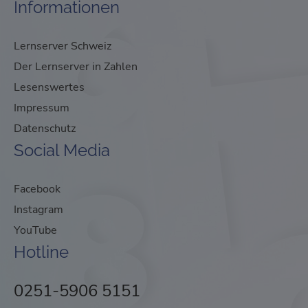
Informationen
Lernserver Schweiz
Der Lernserver in Zahlen
Lesenswertes
Impressum
Datenschutz
Social Media
Facebook
Instagram
YouTube
Hotline
0251-5906 5151