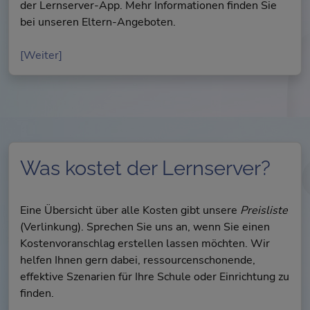
der Lernserver-App. Mehr Informationen finden Sie
bei unseren Eltern-Angeboten.
[Weiter]
Was kostet der Lernserver?
Eine Übersicht über alle Kosten gibt unsere
Preisliste
(Verlinkung). Sprechen Sie uns an, wenn Sie einen
Kostenvoranschlag erstellen lassen möchten. Wir
helfen Ihnen gern dabei, ressourcenschonende,
effektive Szenarien für Ihre Schule oder Einrichtung zu
finden.