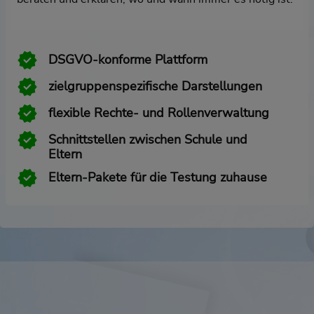
DSGVO-konforme Plattform
zielgruppenspezifische Darstellungen
flexible Rechte- und Rollenverwaltung
Schnittstellen zwischen Schule und
Eltern
Eltern-Pakete für die Testung zuhause