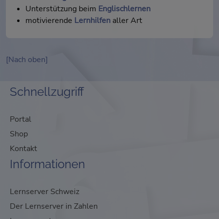
Unterstützung beim
Englischlernen
motivierende
Lernhilfen
aller Art
[Nach oben]
Schnellzugriff
Portal
Shop
Kontakt
Informationen
Lernserver Schweiz
Der Lernserver in Zahlen