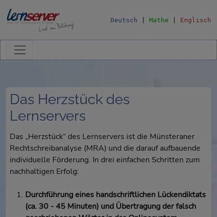
Deutsch
|
Mathe
|
Englisch
Das Herzstück des
Lernservers
Das „Herzstück“ des Lernservers ist die Münsteraner
Rechtschreibanalyse (MRA) und die darauf aufbauende
individuelle Förderung. In drei einfachen Schritten zum
nachhaltigen Erfolg:
Durchführung eines handschriftlichen Lückendiktats
(ca. 30 - 45 Minuten) und Übertragung der falsch