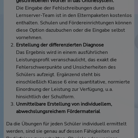
geschriebenen Wörter in das Onlinesystem.
Die Eingabe der Fehlschreibungen durch das
Lernserver-Team ist in den Elternpaketen kostenlos
enthalten. Schulen und Fördereinrichtungen können
diese Option dazubuchen oder die Eingabe selbst
vornehmen.
Erstellung der differenzierten Diagnose
Das Ergebnis wird in einem ausführlichen
Leistungsprofil veranschaulicht, das exakt die
Fehlerschwerpunkte und Unsicherheiten des
Schülers aufzeigt. Ergänzend steht bis
einschließlich Klasse 6 eine quantitative, normierte
Einordnung der Leistung zur Verfügung, u.a.
hinsichtlich der Schulform.
Unmittelbare Erstellung von individuellem,
abwechslungsreichem Fördermaterial
Da die Übungen für jeden Schüler individuell ermittelt
werden, sind sie genau auf dessen Fähigkeiten und