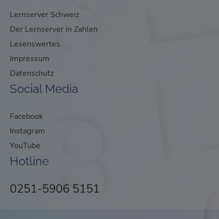
Lernserver Schweiz
Der Lernserver in Zahlen
Lesenswertes
Impressum
Datenschutz
Social Media
Facebook
Instagram
YouTube
Hotline
0251-5906 5151