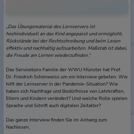
„Das Übungsmaterial des Lernservers ist
hochindividuell an das Kind angepasst und ermöglicht,
Rückstände bei der Rechtschreibung und beim Lesen
effektiv und nachhaltig aufzuarbeiten. Maßstab ist dabei,
die Freude am Lernen wiederzufinden.“
Das Servicebüro Familie der WWU Münster hat Prof.
Dr. Friedrich Schönweiss um ein Interview gebeten. Wie
hilft der Lernserver in der Pandemie-Situation? Wie
haben sich Nachfrage und Bedürfnisse von Lehrkräften,
Eltern und Kindern verändert? Und welche Rolle spielen
Sprache und Schrift auch digitalen Zeitalter?
Das ganze Interview finden Sie im Anhang zum
Nachlesen.