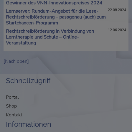
Gewinner des VNN-Innovationspreises 2024
Lernserver: Rundum-Angebot für die Lese-
22.08.2024
Rechtschreibförderung – passgenau (auch) zum
Startchancen-Programm
Rechtschreibförderung in Verbindung von
12.06.2024
Lerntherapie und Schule – Online-
Veranstaltung
[Nach oben]
Schnellzugriff
Portal
Shop
Kontakt
Informationen