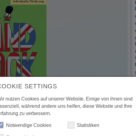
COOKIE SETTINGS
ir nutzen Cookies auf unserer Website. Einige von ihnen sind
ssenziell, während andere uns helfen, diese Website und Ihre
rfahrung zu verbessern.
Notwendige Cookies
Statistiken
 - im Englischen