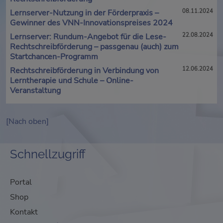
Lernserver-Nutzung in der Förderpraxis –
08.11.2024
Gewinner des VNN-Innovationspreises 2024
Lernserver: Rundum-Angebot für die Lese-
22.08.2024
Rechtschreibförderung – passgenau (auch) zum
Startchancen-Programm
Rechtschreibförderung in Verbindung von
12.06.2024
Lerntherapie und Schule – Online-
Veranstaltung
[Nach oben]
Schnellzugriff
Portal
Shop
Kontakt