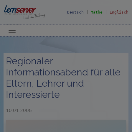
Deutsch
|
Mathe
|
Englisch
Regionaler
Informationsabend für alle
Eltern, Lehrer und
Interessierte
10.01.2005