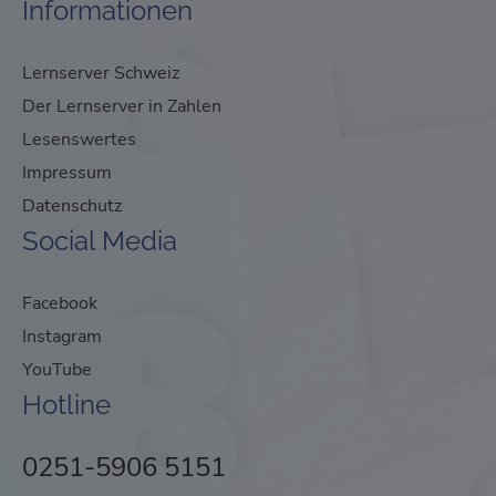
Informationen
Lernserver Schweiz
Der Lernserver in Zahlen
Lesenswertes
Impressum
Datenschutz
Social Media
Facebook
Instagram
YouTube
Hotline
0251-5906 5151