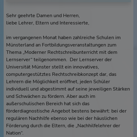
Sehr geehrte Damen und Herren,
liebe Lehrer, Eltern und Interessierte,
im vergangenen Monat haben zahlreiche Schulen im
Münsterland an Fortbildungsveranstaltungen zum
Thema „Moderner Rechtschreibunterricht mit dem
Lernserver“ teilgenommen. Der Lernserver der
Universität Münster stellt ein innovatives,
computergestütztes Rechtschreibkonzept dar, das
Lehrern die Möglichkeit eröffnet, jeden Schüler
individuell und abgestimmt auf seine jeweiligen Stärken
und Schwächen zu fördern. Aber auch im
außerschulischen Bereich hat sich das
förderdiagnostische Angebot bestens bewährt: bei der
regulären Nachhilfe ebenso wie bei der häuslichen
Förderung durch die Eltern, die „Nachhilfelehrer der
Nation“.