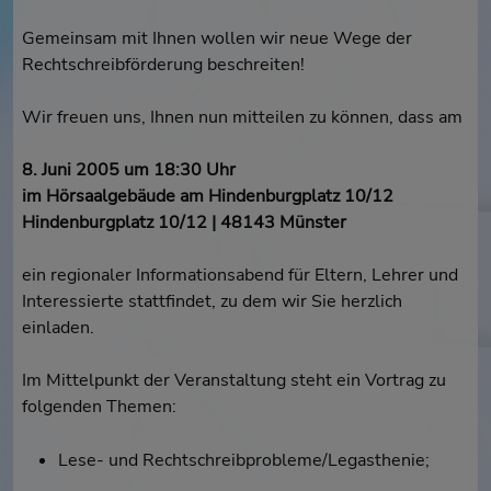
Gemeinsam mit Ihnen wollen wir neue Wege der
Rechtschreibförderung beschreiten!
Wir freuen uns, Ihnen nun mitteilen zu können, dass am
8. Juni 2005 um 18:30 Uhr
im Hörsaalgebäude am Hindenburgplatz 10/12
Hindenburgplatz 10/12 | 48143 Münster
ein regionaler Informationsabend für Eltern, Lehrer und
Interessierte stattfindet, zu dem wir Sie herzlich
einladen.
Im Mittelpunkt der Veranstaltung steht ein Vortrag zu
folgenden Themen:
Lese- und Rechtschreibprobleme/Legasthenie;