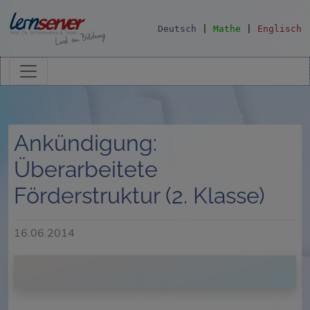
Deutsch
|
Mathe
|
Englisch
Ankündigung:
Überarbeitete
Förderstruktur (2. Klasse)
16.06.2014