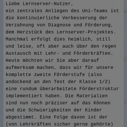
Liebe Lernserver-Nutzer,
ein zentrales Anliegen des Uni-Teams ist
die kontinuierliche Verbesserung der
Verzahnung von Diagnose und Förderung,
dem Herzstück des Lernserver-Projektes.
Manchmal erfolgt dies heimlich, still
und leise, oft aber auch über den regen
Austausch mit Lehr- und Förderkräften.
Heute möchten wir Sie aber darauf
aufmerksam machen, dass wir für unsere
komplette zweite Förderstufe (also
andockend an den Test der Klasse 1/2)
eine rundum überarbeitete Förderstruktur
implementiert haben. Die Materialien
sind nun noch präziser auf das Können
und die Schwierigkeiten der Kinder
abgestimmt. Eine Folge davon ist der
(von Lehrkräften sicher gerne gehörte)