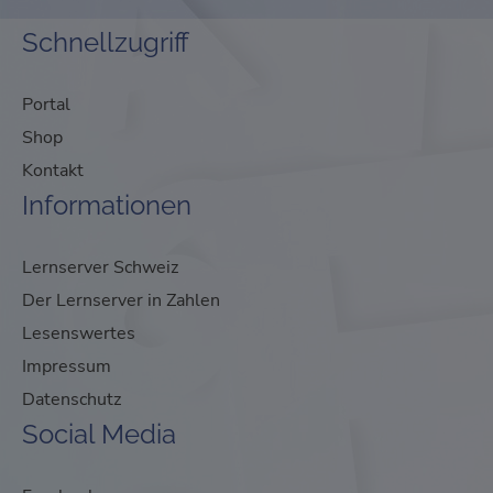
Schnellzugriff
Portal
Shop
Kontakt
Informationen
Lernserver Schweiz
Der Lernserver in Zahlen
Lesenswertes
Impressum
Datenschutz
Social Media