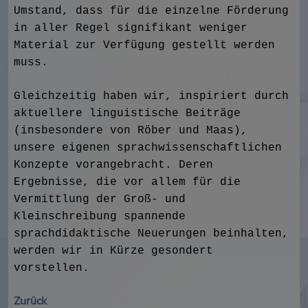
Umstand, dass für die einzelne Förderung
in aller Regel signifikant weniger
Material zur Verfügung gestellt werden
muss.
Gleichzeitig haben wir, inspiriert durch
aktuellere linguistische Beiträge
(insbesondere von Röber und Maas),
unsere eigenen sprachwissenschaftlichen
Konzepte vorangebracht. Deren
Ergebnisse, die vor allem für die
Vermittlung der Groß- und
Kleinschreibung spannende
sprachdidaktische Neuerungen beinhalten,
werden wir in Kürze gesondert
vorstellen.
Zurück